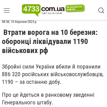
08:50, 10 березня 2025 р.
Втрати ворога на 10 березня:
оборонці ліквідували 1190
військових рф
Збройні сили України вбили й поранили
886 320 російських військовослужбовців,
1190 – за останню добу.
Про це йдеться в ранковому зведенні
Генерального штабу.