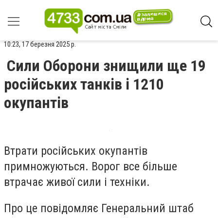
10:23, 17 березня 2025 р.
Сили Оборони знищили ще 19
російських танків і 1210
окупантів
Втрати російських окупантів
примножуються. Ворог все більше
втрачає живої сили і техніки.
Про це повідомляє Генеральний штаб