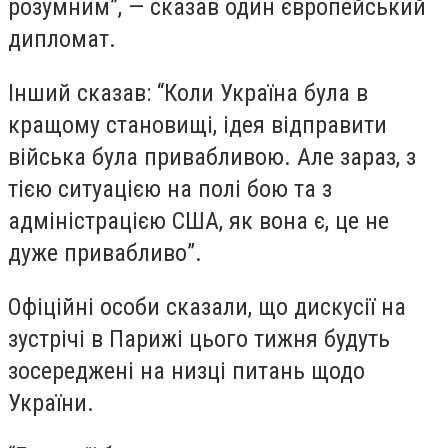
розумним”, — сказав один європейський
дипломат.
Інший сказав: “Коли Україна була в
кращому становищі, ідея відправити
війська була привабливою. Але зараз, з
тією ситуацією на полі бою та з
адміністрацією США, як вона є, це не
дуже привабливо”.
Офіційні особи сказали, що дискусії на
зустрічі в Парижі цього тижня будуть
зосереджені на низці питань щодо
України.