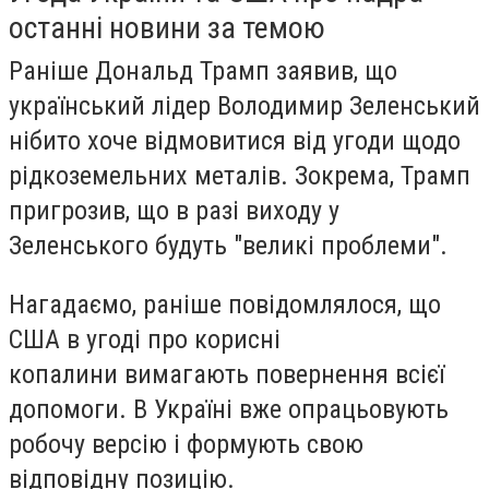
останні новини за темою
Раніше Дональд Трамп заявив, що
український лідер Володимир Зеленський
нібито хоче відмовитися від угоди щодо
рідкоземельних металів. Зокрема, Трамп
пригрозив, що в разі виходу у
Зеленського будуть "великі проблеми".
Нагадаємо, раніше повідомлялося, що
США в угоді про корисні
копалини вимагають повернення всієї
допомоги. В Україні вже опрацьовують
робочу версію і формують свою
відповідну позицію.