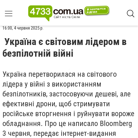
16:00, 4 червня 2025 р.
Україна є світовим лідером в
безпілотній війні
Україна перетворилася на світового
лідера у війні з використанням
безпілотників, застосовуючи дешеві, але
ефективні дрони, щоб стримувати
російське вторгнення і руйнувати вороже
обладнання. Про це написало Bloomberg
3 червня, передає інтернет-видання