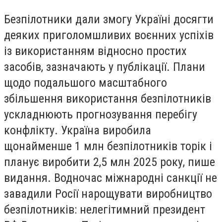
Безпілотники дали змогу Україні досягти
деяких приголомшливих воєнних успіхів
із використанням відносно простих
засобів, зазначають у публікації. Плани
щодо подальшого масштабного
збільшення використання безпілотників
ускладнюють прогнозування перебігу
конфлікту. Україна виробила
щонайменше 1 млн безпілотників торік і
планує виробити 2,5 млн 2025 року, пише
видання. Водночас міжнародні санкції не
завадили Росії нарощувати виробництво
безпілотників: нелегітимний президент