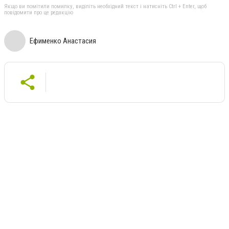
Якщо ви помітили помилку, виділіть необхідний текст і натисніть Ctrl + Enter, щоб
повідомити про це редакцію
Ефименко Анастасия