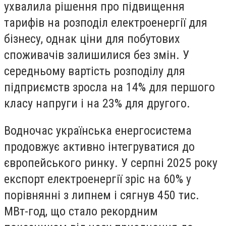
ухвалила рішення про підвищення
тарифів на розподіл електроенергії для
бізнесу, однак ціни для побутових
споживачів залишилися без змін. У
середньому вартість розподілу для
підприємств зросла на 14% для першого
класу напруги і на 23% для другого.
Водночас українська енергосистема
продовжує активно інтегруватися до
європейського ринку. У серпні 2025 року
експорт електроенергії зріс на 60% у
порівнянні з липнем і сягнув 450 тис.
МВт-год, що стало рекордним