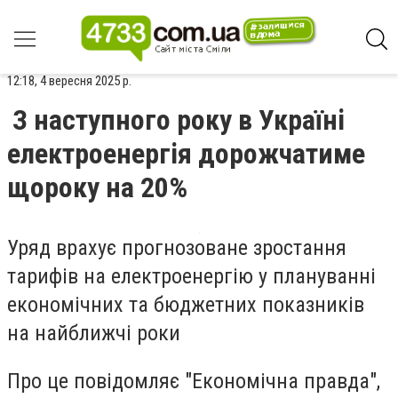
12:18, 4 вересня 2025 р.
З наступного року в Україні
електроенергія дорожчатиме
щороку на 20%
Уряд врахує прогнозоване зростання
тарифів на електроенергію у плануванні
економічних та бюджетних показників
на найближчі роки
Про це повідомляє "Економічна правда",