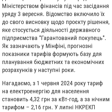
Міністерством фінансів під час засідання
уряду 3 вересня. Відомство включило їх
до свого висновку щодо проєкту рішення,
яке стосується діяльності державного
підприємства "Гарантований покупець".
Як зазначають у Мінфіні, прогнозні
показники тарифів формують базу для
планування бюджетних та економічних
розрахунків у наступні роки.
Нагадаємо, з 1 червня 2024 року тариф
на електроенергію для населення
становить 4,32 грн за кВт-год, а за нічним
тарифом – 2,16 грн. У липні НКРЕКП