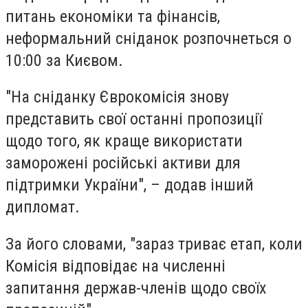
питань економіки та фінансів,
неформальний сніданок розпочнеться о
10:00 за Києвом.
"На сніданку Єврокомісія знову
представить свої останні пропозиції
щодо того, як краще використати
заморожені російські активи для
підтримки України", – додав інший
дипломат.
За його словами, "зараз триває етап, коли
Комісія відповідає на численні
запитання держав-членів щодо своїх