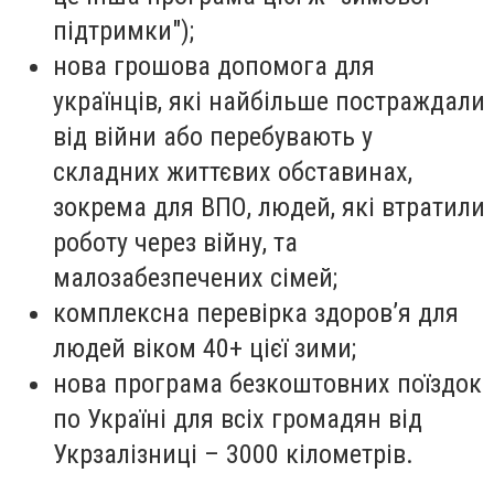
підтримки");
нова грошова допомога для
українців, які найбільше постраждали
від війни або перебувають у
складних життєвих обставинах,
зокрема для ВПО, людей, які втратили
роботу через війну, та
малозабезпечених сімей;
комплексна перевірка здоровʼя для
людей віком 40+ цієї зими;
нова програма безкоштовних поїздок
по Україні для всіх громадян від
Укрзалізниці – 3000 кілометрів.