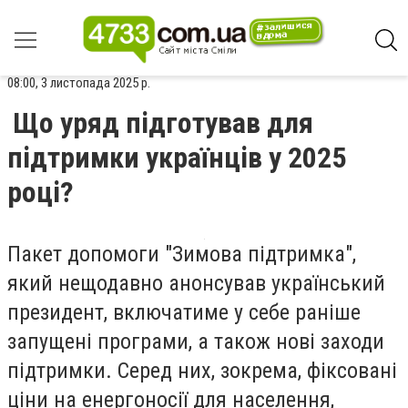
08:00, 3 листопада 2025 р.
Що уряд підготував для
підтримки українців у 2025
році?
Пакет допомоги "Зимова підтримка",
який нещодавно анонсував український
президент, включатиме у себе раніше
запущені програми, а також нові заходи
підтримки. Серед них, зокрема, фіксовані
ціни на енергоносії для населення,