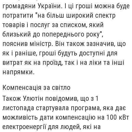
громадяни України. І ці гроші можна буде
потратити "на більш широкий спектр
товарів і послуг за списком, який
близький до попереднього року",
пояснив міністр. Він також зазначив, що
як і раніше, гроші будуть доступні для
витрат як на проїзд, так і на ліки та інші
напрямки.
Компенсація за світло
Також Улютін повідомив, що з 1
листопада стартувала програма, яка дає
можливість дати компенсацію на 100 кВт
електроенергії для людей, які на