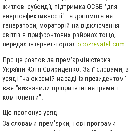
житлові субсидії, підтримка ОСББ "для
енергоефективності" та допомога на
генератори, мораторій на відключення
світла в прифронтових районах тощо,
передає інтернет-портал
obozrevatel.com
.
Про це розповіла прем’єрміністерка
України Юлія Свириденко. За її словами, в
уряді "на окремій нараді із президентом"
вже "визначили пріоритетні напрями і
компоненти".
Що пропонує уряд
За словами прем’єрки, нові програми