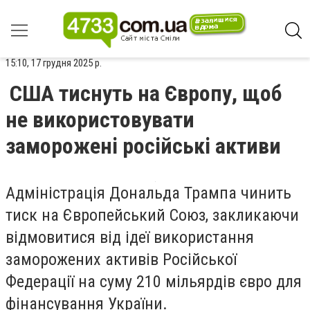
15:10, 17 грудня 2025 р.
США тиснуть на Європу, щоб
не використовувати
заморожені російські активи
Адміністрація Дональда Трампа чинить
тиск на Європейський Союз, закликаючи
відмовитися від ідеї використання
заморожених активів Російської
Федерації на суму 210 мільярдів євро для
фінансування України.