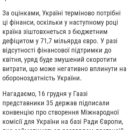
За оцінками, Україні терміново потрібні
ці фінанси, оскільки у наступному році
країна зіштовхнеться з бюджетним
дефіцитом у 71,7 мільярда євро. У разі
відсутності фінансової підтримки до
квітня, уряд буде змушений скоротити
витрати, що може негативно вплинути на
обороноздатність України.
Нагадаємо, 16 грудня у Гаазі
представники
35 держав підписали
конвенцію про створення Міжнародної
комісії для України на базі Ради Європи,