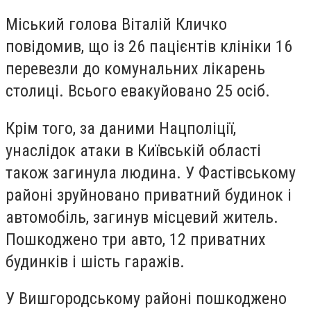
Міський голова Віталій Кличко
повідомив, що із 26 пацієнтів клініки 16
перевезли до комунальних лікарень
столиці. Всього евакуйовано 25 осіб.
Крім того, за даними Нацполіції,
унаслідок атаки в Київській області
також загинула людина. У Фастівському
районі зруйновано приватний будинок і
автомобіль, загинув місцевий житель.
Пошкоджено три авто, 12 приватних
будинків і шість гаражів.
У Вишгородському районі пошкоджено