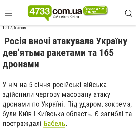
10:17, 5 січня
Росія вночі атакувала Україну
дев’ятьма ракетами та 165
дронами
У ніч на 5 січня російські війська
здійснили чергову масовану атаку
дронами по Україні. Під ударом, зокрема,
були Київ і Київська область. Є загиблі та
постраждалі
Бабель
.