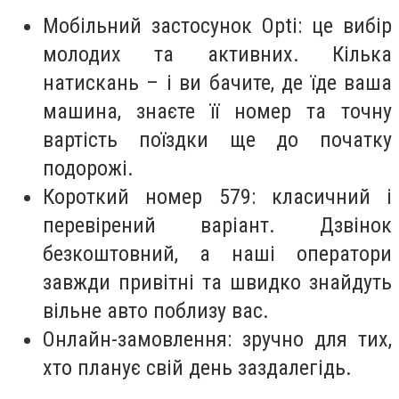
Мобільний застосунок Opti: це вибір
молодих та активних. Кілька
натискань – і ви бачите, де їде ваша
машина, знаєте її номер та точну
вартість поїздки ще до початку
подорожі.
Короткий номер 579: класичний і
перевірений варіант. Дзвінок
безкоштовний, а наші оператори
завжди привітні та швидко знайдуть
вільне авто поблизу вас.
Онлайн-замовлення: зручно для тих,
хто планує свій день заздалегідь.