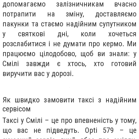
допомагаємо залізничникам вчасно
потрапити на зміну, доставляємо
пакунки та стаємо надійним супутником
у святкові дні, коли хочеться
розслабитися і не думати про кермо. Ми
працюємо цілодобово, щоб ви знали: у
Смілі завжди є хтось, хто готовий
виручити вас у дорозі.
Як швидко замовити таксі з надійним
сервісом
Таксі у Смілі – це про впевненість у тому,
що вас не підведуть. Opti 579 – це