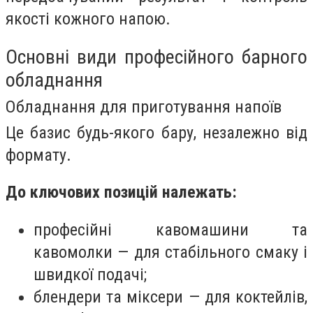
якості кожного напою.
Основні види професійного барного
обладнання
Обладнання для приготування напоїв
Це базис будь-якого бару, незалежно від
формату.
До ключових позицій належать:
професійні кавомашини та
кавомолки — для стабільного смаку і
швидкої подачі;
блендери та міксери — для коктейлів,