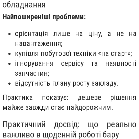
обладнання
Найпоширеніші проблеми:
орієнтація лише на ціну, а не на
навантаження;
купівля побутової техніки «на старт»;
ігнорування сервісу та наявності
запчастин;
відсутність плану росту закладу.
Практика показує: дешеве рішення
майже завжди стає найдорожчим.
Практичний досвід: що реально
важливо в щоденній роботі бару