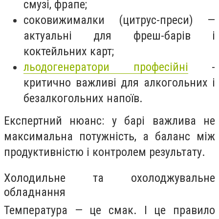
смузі, фрапе;
соковижималки (цитрус-преси) —
актуальні для фреш-барів і
коктейльних карт;
льодогенератори професійні
-
критично важливі для алкогольних і
безалкогольних напоїв.
Експертний нюанс: у барі важлива не
максимальна потужність, а баланс між
продуктивністю і контролем результату.
Холодильне та охолоджувальне
обладнання
Температура — це смак. І це правило