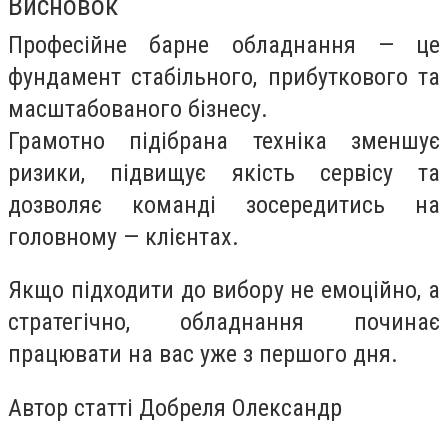
Висновок
Професійне барне обладнання — це
фундамент стабільного, прибуткового та
масштабованого бізнесу.
Грамотно підібрана техніка зменшує
ризики, підвищує якість сервісу та
дозволяє команді зосередитись на
головному — клієнтах.
Якщо підходити до вибору не емоційно, а
стратегічно, обладнання починає
працювати на вас уже з першого дня.
Автор статті Добреля Олександр