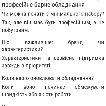
професійне барне обладнання
Чи можна почати з мінімального набору?
Так, але він має бути професійним, а не
побутовим.
Що важливіше: бренд чи
характеристики?
Характеристики та сервісна підтримка
завжди в пріоритеті.
Коли варто оновлювати обладнання?
Коли воно починає обмежувати
швидкість або якість роботи.