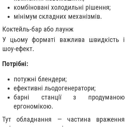
комбіновані холодильні рішення;
мінімум складних механізмів.
Коктейль-бар або лаунж
У цьому форматі важлива швидкість і
шоу-ефект.
Потрібні:
потужні блендери;
ефективні льодогенератори;
барні станції з продуманою
ергономікою.
Тут обладнання — частина враження