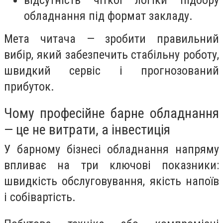
обладнання під формат закладу.
Мета читача — зробити правильний
вибір, який забезпечить стабільну роботу,
швидкий сервіс і прогнозований
прибуток.
Чому професійне барне обладнання
— це не витрати, а інвестиція
У барному бізнесі обладнання напряму
впливає на три ключові показники:
швидкість обслуговування, якість напоїв
і собівартість.