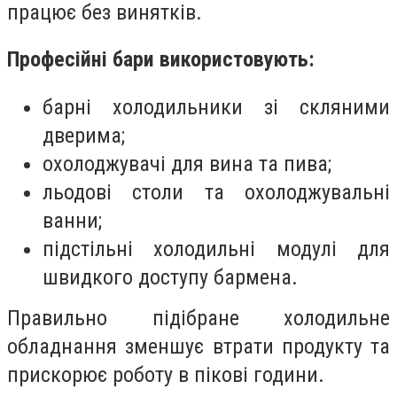
працює без винятків.
Професійні бари використовують:
барні холодильники зі скляними
дверима;
охолоджувачі для вина та пива;
льодові столи та охолоджувальні
ванни;
підстільні холодильні модулі для
швидкого доступу бармена.
Правильно підібране холодильне
обладнання зменшує втрати продукту та
прискорює роботу в пікові години.