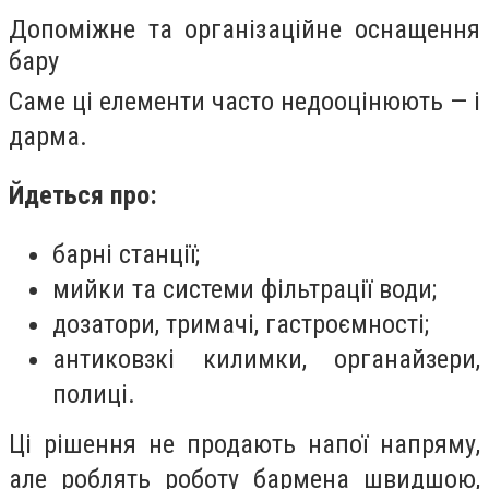
Допоміжне та організаційне оснащення
бару
Саме ці елементи часто недооцінюють — і
дарма.
Йдеться про:
барні станції;
мийки та системи фільтрації води;
дозатори, тримачі, гастроємності;
антиковзкі килимки, органайзери,
полиці.
Ці рішення не продають напої напряму,
але роблять роботу бармена швидшою,