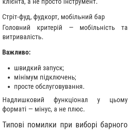
клієнта, а не просто інструмент.
Стріт-фуд, фудкорт, мобільний бар
Головний критерій — мобільність та
витривалість.
Важливо:
швидкий запуск;
мінімум підключень;
просте обслуговування.
Надлишковий функціонал у цьому
форматі — мінус, а не плюс.
Типові помилки при виборі барного