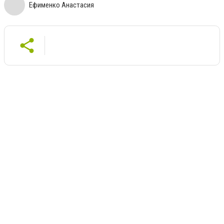
Ефименко Анастасия