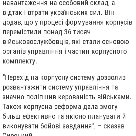
навантаження на особовий склад, а
відтак і втрати українських сил. Він
додав, що у процесі формування корпусів
перемістили понад 36 тисяч
військовослужбовців, які стали основою
органів управління і частин корпусного
комплекту.
"Перехід на корпусну систему дозволив
розвантажити систему управління та
значно поліпшив керованість військами.
Також корпусна реформа дала змогу
більш ефективно та якісно планувати й
виконувати бойові завдання", – сказав
Сирський.