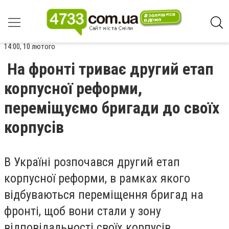
14:00, 10 лютого
На фронті триває другий етап
корпусної реформи,
переміщуємо бригади до своїх
корпусів
В Україні розпочався другий етап
корпусної реформи, в рамках якого
відбуваються переміщення бригад на
фронті, щоб вони стали у зону
відповідальності своїх корпусів.