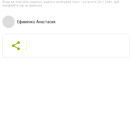
Якщо ви помітили помилку, виділіть необхідний текст і натисніть Ctrl + Enter, щоб
повідомити про це редакцію
Ефименко Анастасия