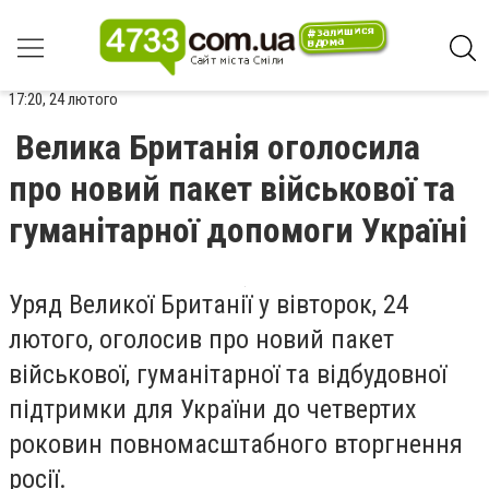
17:20, 24 лютого
Велика Британія оголосила
про новий пакет військової та
гуманітарної допомоги Україні
Уряд Великої Британії у вівторок, 24
лютого, оголосив про новий пакет
військової, гуманітарної та відбудовної
підтримки для України до четвертих
роковин повномасштабного вторгнення
росії.