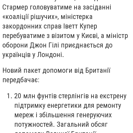
Стармер головуватиме на засіданні
«коаліції рішучих», міністерка
закордонних справ Іветт Купер
перебуватиме з візитом у Києві, а міністр
оборони Джон Гілі приєднається до
українців у Лондоні.
Новий пакет допомоги від Британії
передбачає:
20 млн фунтів стерлінгів на екстрену
підтримку енергетики для ремонту
мереж і збільшення генеруючих
потужностей. Загальний обсяг