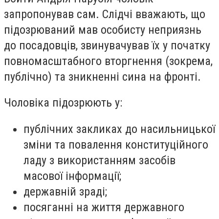
запропонував сам. Слідчі вважають, що
підозрюваний мав особисту неприязнь
до посадовців, звинувачував їх у початку
повномасштабного вторгнення (зокрема,
публічно) та зникненні сина на фронті.
Чоловіка підозрюють у:
публічних закликах до насильницької
зміни та повалення конституційного
ладу з використанням засобів
масової інформації;
державній зраді;
посяганні на життя державного