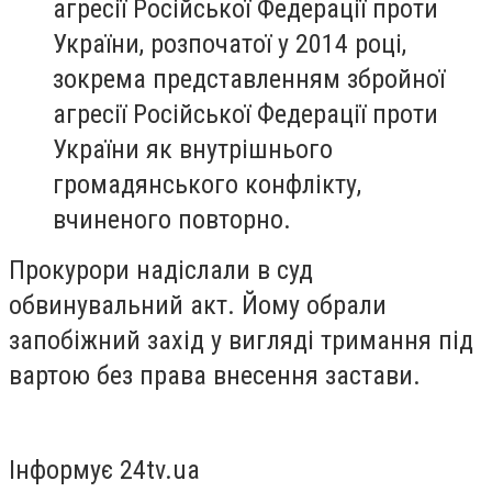
агресії Російської Федерації проти
України, розпочатої у 2014 році,
зокрема представленням збройної
агресії Російської Федерації проти
України як внутрішнього
громадянського конфлікту,
вчиненого повторно.
Прокурори надіслали в суд
обвинувальний акт. Йому обрали
запобіжний захід у вигляді тримання під
вартою без права внесення застави.
Інформує 24tv.ua