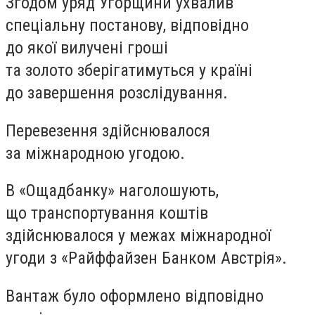
Згодом уряд Угорщини ухвалив
спеціальну постанову, відповідно
до якої вилучені гроші
та золото зберігатимуться у країні
до завершення розслідування.
Перевезення здійснювалося
за міжнародною угодою.
В «Ощадбанку» наголошують,
що транспортування коштів
здійснювалося у межах міжнародної
угоди з «Райффайзен Банком Австрія».
Вантаж було оформлено відповідно