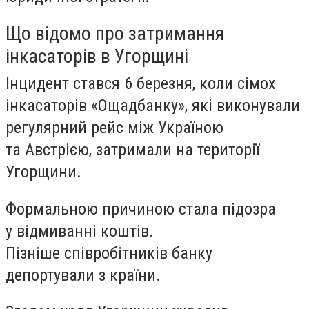
Що відомо про затримання
інкасаторів в Угорщині
Інцидент стався 6 березня, коли сімох
інкасаторів «Ощадбанку», які виконували
регулярний рейс між Україною
та Австрією, затримали на території
Угорщини.
Формальною причиною стала підозра
у відмиванні коштів.
Пізніше співробітників банку
депортували з країни.