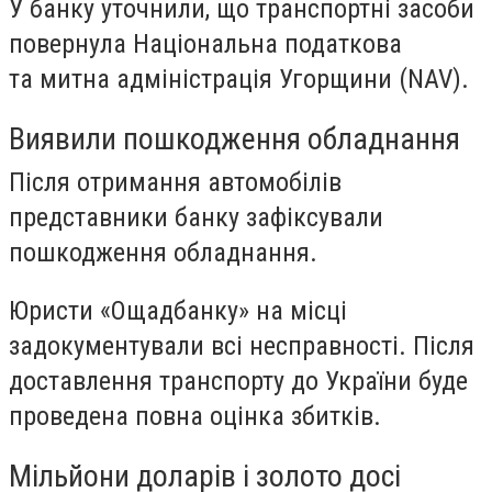
У банку уточнили, що транспортні засоби
повернула Національна податкова
та митна адміністрація Угорщини (NAV).
Виявили пошкодження обладнання
Після отримання автомобілів
представники банку зафіксували
пошкодження обладнання.
Юристи «Ощадбанку» на місці
задокументували всі несправності. Після
доставлення транспорту до України буде
проведена повна оцінка збитків.
Мільйони доларів і золото досі