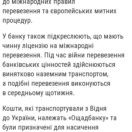
до міжнародних правил
перевезення та європейських митних
процедур.
У банку також підкреслюють, що мають
чинну ліцензію на міжнародні
перевезення. Під час війни перевезення
банківських цінностей здійснюються
винятково наземним транспортом,
а подібні перевезення виконуються
в середньому щотижня.
Кошти, які транспортували з Відня
до України, належать «Ощадбанку» та
були призначені для насичення