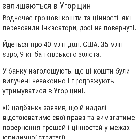
залишаються в Угорщині
Водночас грошові кошти та цінності, які
перевозили інкасатори, досі не повернуті.
Йдеться про 40 млн дол. США, 35 млн
євро, 9 кг банківського золота.
У банку наголошують, що ці кошти були
вилучені незаконно і продовжують
утримуватися в Угорщині.
«Ощадбанк» заявив, що й надалі
відстоюватиме свої права та вимагатиме
повернення грошей і цінностей у межах
юридичної стратегії.