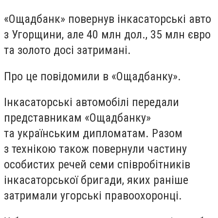
«Ощадбанк» повернув інкасаторські авто
з Угорщини, але 40 млн дол., 35 млн євро
та золото досі затримані.
Про це повідомили в «Ощадбанку».
Інкасаторські автомобілі передали
представникам «Ощадбанку»
та українським дипломатам. Разом
з технікою також повернули частину
особистих речей семи співробітників
інкасаторської бригади, яких раніше
затримали угорські правоохоронці.