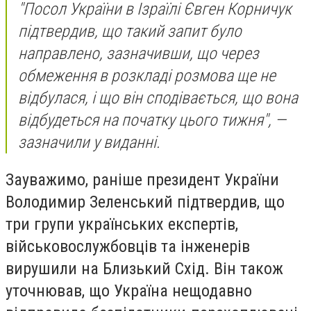
"Посол України в Ізраїлі Євген Корничук
підтвердив, що такий запит було
направлено, зазначивши, що через
обмеження в розкладі розмова ще не
відбулася, і що він сподівається, що вона
відбудеться на початку цього тижня", —
зазначили у виданні.
Зауважимо, раніше президент України
Володимир Зеленський підтвердив, що
три групи українських експертів,
військовослужбовців та інженерів
вирушили на Близький Схід. Він також
уточнював, що Україна нещодавно