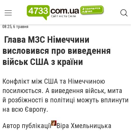
08:25, 6 травня
Глава МЗС Німеччини
висловився про виведення
військ США з країни
Конфлікт між США та Німеччиною
посилюється. А виведення військ, мита
й розбіжності в політиці можуть вплинути
на всю Європу.
Автор публікації
Віра Хмельницька