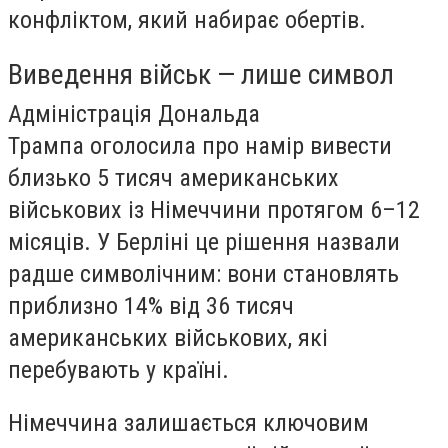
конфліктом, який набирає обертів.
Виведення військ — лише символ
Адміністрація Дональда
Трампа оголосила про намір вивести
близько 5 тисяч американських
військових із Німеччини протягом 6–12
місяців. У Берліні це рішення назвали
радше символічним: вони становлять
приблизно 14% від 36 тисяч
американських військових, які
перебувають у країні.
Німеччина залишається ключовим