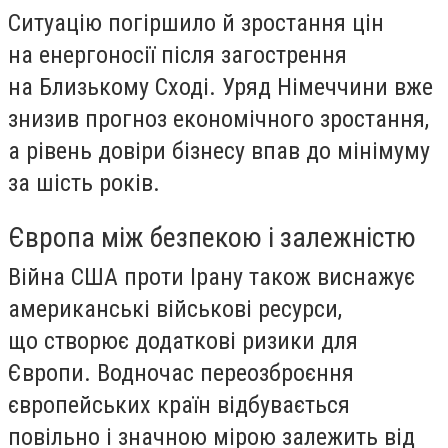
Ситуацію погіршило й зростання цін
на енергоносії після загострення
на Близькому Сході. Уряд Німеччини вже
знизив прогноз економічного зростання,
а рівень довіри бізнесу впав до мінімуму
за шість років.
Європа між безпекою і залежністю
Війна США проти Ірану також виснажує
американські військові ресурси,
що створює додаткові ризики для
Європи. Водночас переозброєння
європейських країн відбувається
повільно і значною мірою залежить від