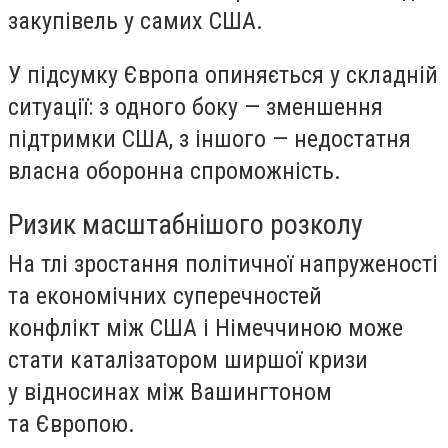
закупівель у самих США.
У підсумку Європа опиняється у складній
ситуації: з одного боку — зменшення
підтримки США, з іншого — недостатня
власна оборонна спроможність.
Ризик масштабнішого розколу
На тлі зростання політичної напруженості
та економічних суперечностей
конфлікт між США і Німеччиною може
стати каталізатором ширшої кризи
у відносинах між Вашингтоном
та Європою.