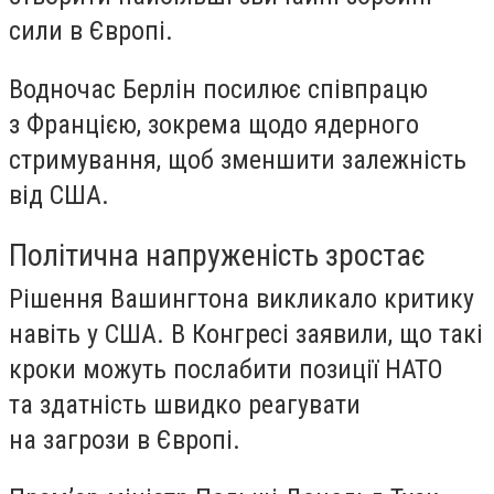
сили в Європі.
Водночас Берлін посилює співпрацю
з Францією, зокрема щодо ядерного
стримування, щоб зменшити залежність
від США.
Політична напруженість зростає
Рішення Вашингтона викликало критику
навіть у США. В Конгресі заявили, що такі
кроки можуть послабити позиції НАТО
та здатність швидко реагувати
на загрози в Європі.