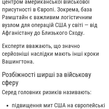
центром американської військової
присутності в Європі. Зокрема, база
Рамштайн є важливим логістичним
вузлом для операцій США у світі — від
Афганістану до Близького Сходу.
Експерти вважають, що значно
серйозніші наслідки мають інші кроки
Вашингтона.
Розбіжності ширші за військову
сферу
Серед головних ризиків називають:
підвищення мит США на європейські