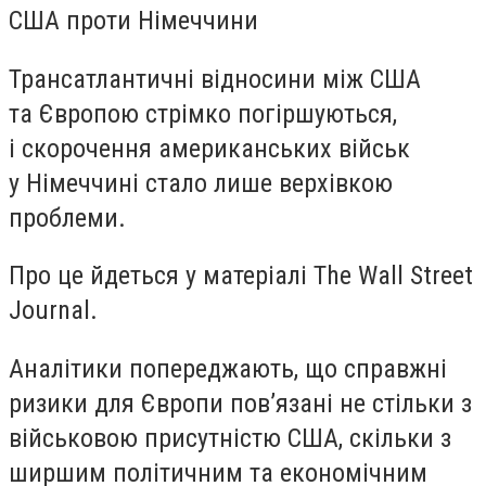
США проти Німеччини
Трансатлантичні відносини між США
та Європою стрімко погіршуються,
і скорочення американських військ
у Німеччині стало лише верхівкою
проблеми.
Про це йдеться у матеріалі The Wall Street
Journal.
Аналітики попереджають, що справжні
ризики для Європи пов’язані не стільки з
військовою присутністю США, скільки з
ширшим політичним та економічним