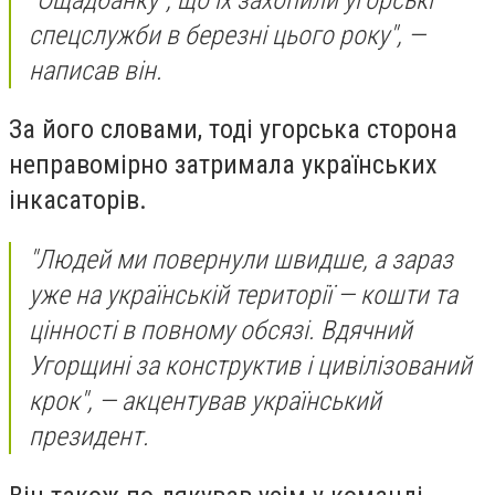
спецслужби в березні цього року", —
написав він.
За його словами, тоді угорська сторона
неправомірно затримала українських
інкасаторів.
"Людей ми повернули швидше, а зараз
уже на українській території — кошти та
цінності в повному обсязі. Вдячний
Угорщині за конструктив і цивілізований
крок", — акцентував український
президент.