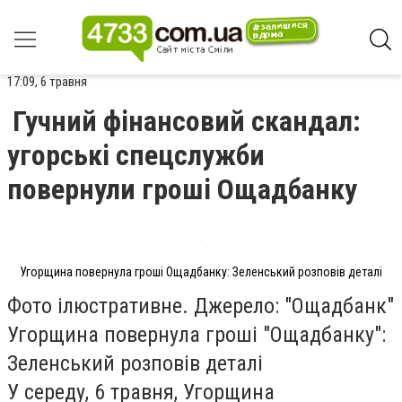
17:09, 6 травня
Гучний фінансовий скандал:
угорські спецслужби
повернули гроші Ощадбанку
Угорщина повернула гроші Ощадбанку: Зеленський розповів деталі
Фото ілюстративне. Джерело: "Ощадбанк"
Угорщина повернула гроші "Ощадбанку":
Зеленський розповів деталі
У середу, 6 травня, Угорщина