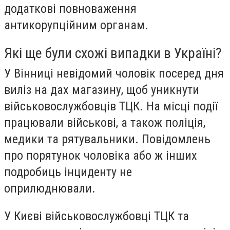
додаткові повноваження
антикорупційним органам.
Які ще були схожі випадки в Україні?
У Вінниці невідомий чоловік посеред дня
виліз на дах магазину, щоб уникнути
військовослужбовців ТЦК. На місці події
працювали військові, а також поліція,
медики та рятувальники. Повідомлень
про порятунок чоловіка або ж інших
подробиць інциденту не
оприлюднювали.
У Києві військовослужбовці ТЦК та