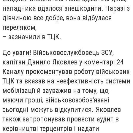
нападника вдалося знешкодити. Наразі з
дівчиною все добре, вона відбулася
переляком,
– зазначили в ТЦК.
До уваги! Військовослужбовець ЗСУ,
капітан Данило Яковлев у коментарі 24
Каналу прокоментував роботу військових
ТЦК та вказав на неефективність системи
мобілізації й зауважив на тому, що,
маючи гроші, військовозобов'язані
сьогодні можуть відкупитися. Яковлев
також запропонував провести аудит в
керівництві терцентрів і надати