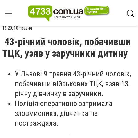
16:20, 10 травня
43-річний чоловік, побачивши
ТЦК, узяв у заручники дитину
У Львові 9 травня 43-річний чоловік,
побачивши військових ТЦК, взяв 13-
річну дівчинку в заручники.
Поліція оперативно затримала
зловмисника, дівчинка не
постраждала.