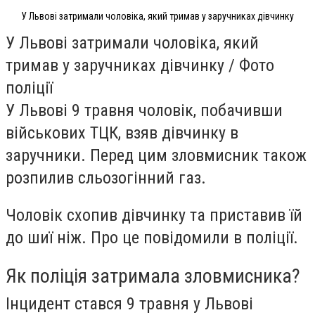
У Львові затримали чоловіка, який тримав у заручниках дівчинку
У Львові затримали чоловіка, який
тримав у заручниках дівчинку / Фото
поліції
У Львові 9 травня чоловік, побачивши
військових ТЦК, взяв дівчинку в
заручники. Перед цим зловмисник також
розпилив сльозогінний газ.
Чоловік схопив дівчинку та приставив їй
до шиї ніж. Про це повідомили в поліції.
Як поліція затримала зловмисника?
Інцидент стався 9 травня у Львові