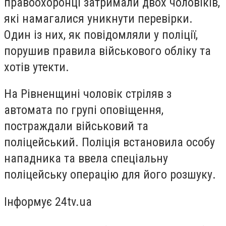
правоохоронці затримали двох чоловіків,
які намагалися уникнути перевірки.
Один із них, як повідомляли у поліції,
порушив правила військового обліку та
хотів утекти.
На Рівненщині чоловік стріляв з
автомата по групі оповіщення,
постраждали військовий та
поліцейський. Поліція встановила особу
нападника та ввела спеціальну
поліцейську операцію для його розшуку.
Інформує 24tv.ua