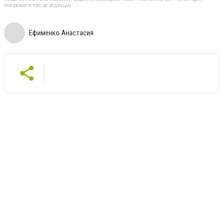
повідомити про це редакцію
Ефименко Анастасия