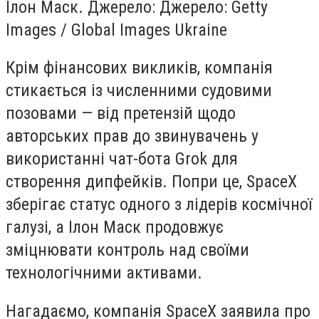
Ілон Маск. Джерело: Джерело: Getty
Images / Global Images Ukraine
Крім фінансових викликів, компанія
стикається із численними судовими
позовами — від претензій щодо
авторських прав до звинувачень у
використанні чат-бота Grok для
створення дипфейків. Попри це, SpaceX
зберігає статус одного з лідерів космічної
галузі, а Ілон Маск продовжує
зміцнювати контроль над своїми
технологічними активами.
Нагадаємо, компанія SpaceX заявила про