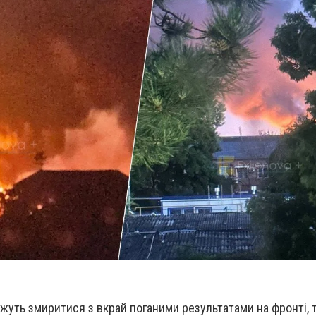
ожуть змиритися з вкрай поганими результатами на фронті, 