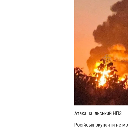
Атака на Ільський НПЗ
Російські окупанти не м