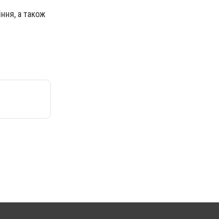
ння, а також