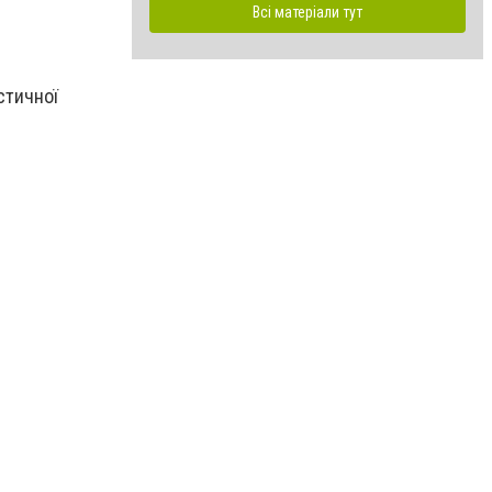
Всі матеріали тут
стичної