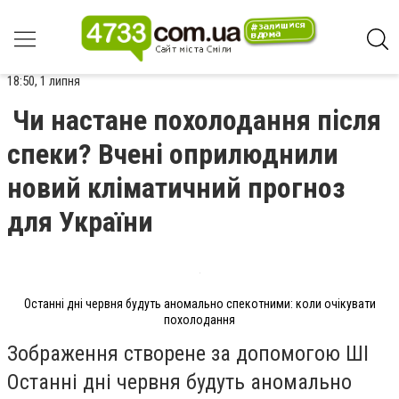
18:50, 1 липня
Чи настане похолодання після
спеки? Вчені оприлюднили
новий кліматичний прогноз
для України
Останні дні червня будуть аномально спекотними: коли очікувати
похолодання
Зображення створене за допомогою ШІ
Останні дні червня будуть аномально