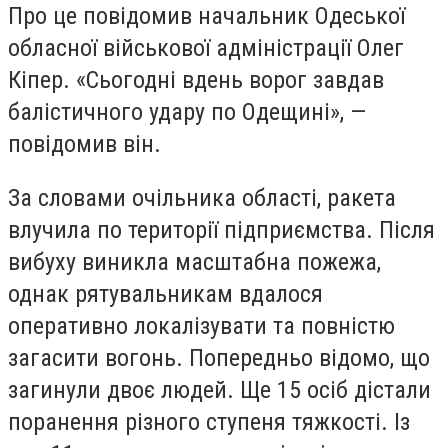
Про це повідомив начальник Одеської
обласної військової адміністрації Олег
Кіпер. «Сьогодні вдень ворог завдав
балістичного удару по Одещині», —
повідомив він.
За словами очільника області, ракета
влучила по території підприємства. Після
вибуху виникла масштабна пожежа,
однак рятувальникам вдалося
оперативно локалізувати та повністю
загасити вогонь. Попередньо відомо, що
загинули двоє людей. Ще 15 осіб дістали
поранення різного ступеня тяжкості. Із