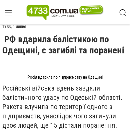
19:00, 1 липня
РФ вдарила балістикою по
Одещині, є загиблі та поранені
Росія вдарила по підприємству на Одещині
Російські війська вдень завдали
балістичного удару по Одеській області.
Ракета влучила по території одного з
підприємств,
унаслідок чого
загинули
двоє людей, ще 15 дістали поранення.