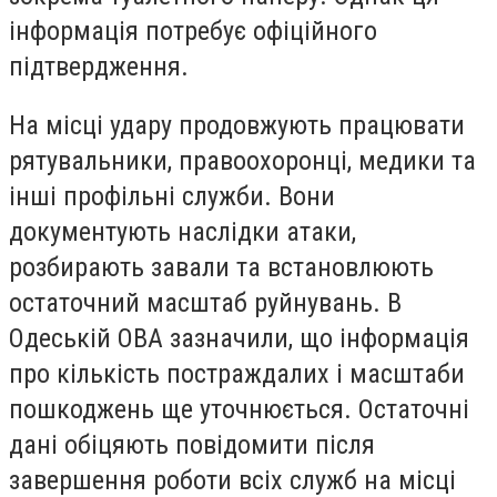
інформація потребує офіційного
підтвердження.
На місці удару продовжують працювати
рятувальники, правоохоронці, медики та
інші профільні служби. Вони
документують наслідки атаки,
розбирають завали та встановлюють
остаточний масштаб руйнувань. В
Одеській ОВА зазначили, що інформація
про кількість постраждалих і масштаби
пошкоджень ще уточнюється. Остаточні
дані обіцяють повідомити після
завершення роботи всіх служб на місці