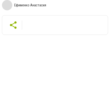
Ефименко Анастасия