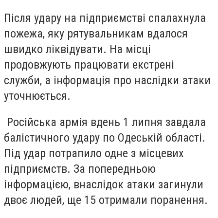
Після удару на підприємстві спалахнула
пожежа, яку рятувальникам вдалося
швидко ліквідувати.
На місці
продовжують працювати екстрені
служби,
а інформація про наслідки атаки
уточнюється.
Російська армія вдень 1 липня завдала
балістичного удару по Одеській області.
Під удар потрапило одне з місцевих
підприємств. За попередньою
інформацією, внаслідок атаки загинули
двоє людей, ще 15 отримали поранення.