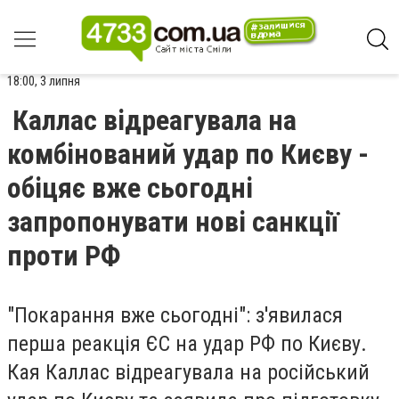
18:00, 3 липня
Каллас відреагувала на
комбінований удар по Києву -
обіцяє вже сьогодні
запропонувати нові санкції
проти РФ
"Покарання вже сьогодні": з'явилася
перша реакція ЄС на удар РФ по Києву.
Кая Каллас відреагувала на російський