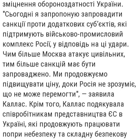
зміцнення обороноздатності України.
"Сьогодні я запропоную запровадити
санкції проти додаткових суб’єктів, які
підтримують військово-промисловий
комплекс Росії, у відповідь на ці удари.
Чим більше Москва атакує цивільних,
тим більше санкцій має бути
запроваджено. Ми продовжуємо
підвищувати ціну, доки Росія не зрозуміє,
що не може перемогти", — заявила
Каллас. Крім того, Каллас подякувала
співробітникам представництва ЄС в
Україні, які продовжують працювати
попри небезпеку та складну безпекову