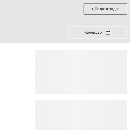
+ Додати подію
Календар