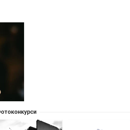
отоконкурси