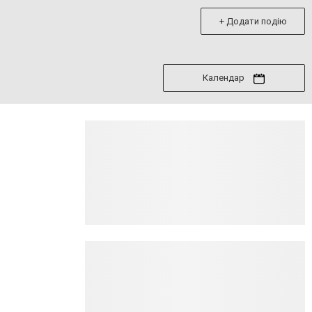
+ Додати подію
Календар