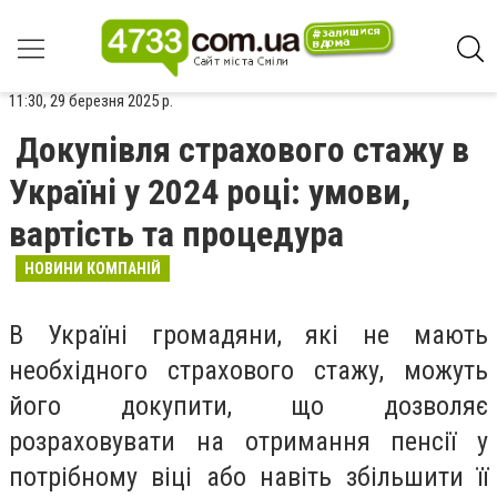
11:30, 29 березня 2025 р.
Докупівля страхового стажу в
Україні у 2024 році: умови,
вартість та процедура
НОВИНИ КОМПАНІЙ
В Україні громадяни, які не мають
необхідного страхового стажу, можуть
його докупити, що дозволяє
розраховувати на отримання пенсії у
потрібному віці або навіть збільшити її