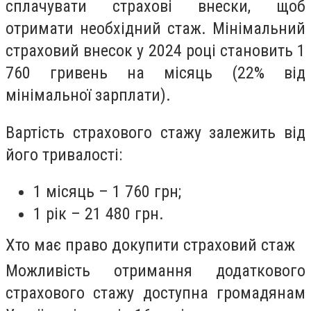
сплачувати страхові внески, щоб
отримати необхідний стаж. Мінімальний
страховий внесок у 2024 році становить 1
760 гривень на місяць (22% від
мінімальної зарплати).
Вартість страхового стажу залежить від
його тривалості:
1 місяць – 1 760 грн;
1 рік – 21 480 грн.
Хто має право докупити страховий стаж
Можливість отримання додаткового
страхового стажу доступна громадянам