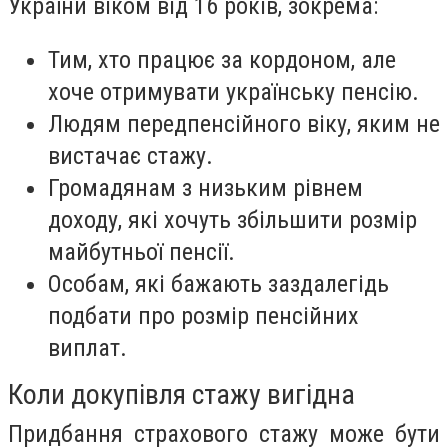
України віком від 16 років, зокрема:
Тим, хто працює за кордоном, але
хоче отримувати українську пенсію.
Людям передпенсійного віку, яким не
вистачає стажу.
Громадянам з низьким рівнем
доходу, які хочуть збільшити розмір
майбутньої пенсії.
Особам, які бажають заздалегідь
подбати про розмір пенсійних
виплат.
Коли докупівля стажу вигідна
Придбання страхового стажу може бути