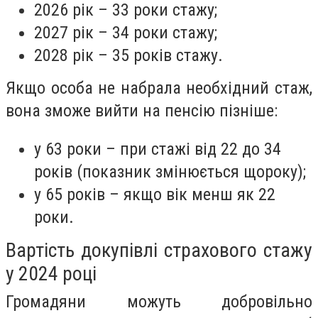
2026 рік – 33 роки стажу;
2027 рік – 34 роки стажу;
2028 рік – 35 років стажу.
Якщо особа не набрала необхідний стаж,
вона зможе вийти на пенсію пізніше:
у 63 роки – при стажі від 22 до 34
років (показник змінюється щороку);
у 65 років – якщо вік менш як 22
роки.
Вартість докупівлі страхового стажу
у 2024 році
Громадяни можуть добровільно