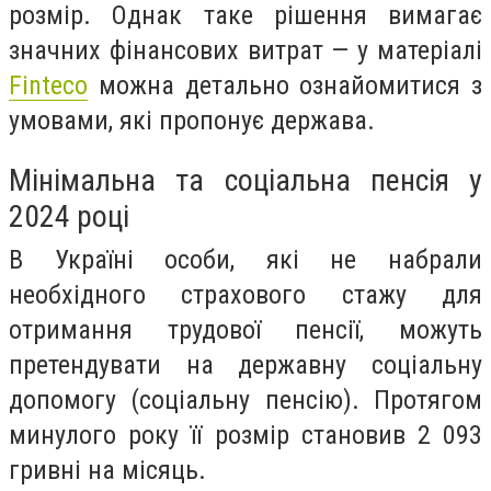
розмір. Однак таке рішення вимагає
значних фінансових витрат — у матеріалі
Finteco
можна детально ознайомитися з
умовами, які пропонує держава.
Мінімальна та соціальна пенсія у
2024 році
В Україні особи, які не набрали
необхідного страхового стажу для
отримання трудової пенсії, можуть
претендувати на державну соціальну
допомогу (соціальну пенсію). Протягом
минулого року її розмір становив 2 093
гривні на місяць.