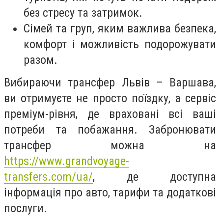
без стресу та затримок.
Сімей та груп, яким важлива безпека,
комфорт і можливість подорожувати
разом.
Вибираючи трансфер Львів – Варшава,
ви отримуєте не просто поїздку, а сервіс
преміум-рівня, де враховані всі ваші
потреби та побажання. Забронювати
трансфер можна на
https://www.grandvoyage-
transfers.com/ua/
, де доступна
інформація про авто, тарифи та додаткові
послуги.