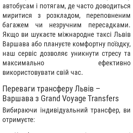
автобусам і потягам, де часто доводиться
миритися з розкладом, переповненим
багажем чи незручним пересадками.
Якщо ви шукаєте міжнародне таксі Львів
Варшава або плануєте комфортну поїздку,
наш сервіс дозволяє уникнути стресу та
максимально ефективно
використовувати свій час.
Переваги трансферу Львів –
Варшава з Grand Voyage Transfers
Вибираючи індивідуальний трансфер, ви
отримуєте: