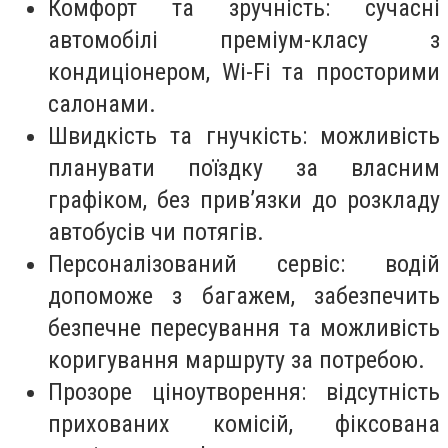
Комфорт та зручність: сучасні
автомобілі преміум-класу з
кондиціонером, Wi-Fi та просторими
салонами.
Швидкість та гнучкість: можливість
планувати поїздку за власним
графіком, без прив’язки до розкладу
автобусів чи потягів.
Персоналізований сервіс: водій
допоможе з багажем, забезпечить
безпечне пересування та можливість
коригування маршруту за потребою.
Прозоре ціноутворення: відсутність
прихованих комісій, фіксована