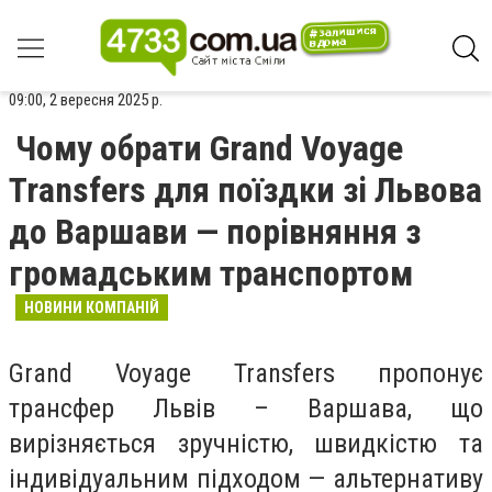
09:00, 2 вересня 2025 р.
Чому обрати Grand Voyage
Transfers для поїздки зі Львова
до Варшави — порівняння з
громадським транспортом
НОВИНИ КОМПАНІЙ
Grand Voyage Transfers пропонує
трансфер Львів – Варшава, що
вирізняється зручністю, швидкістю та
індивідуальним підходом — альтернативу