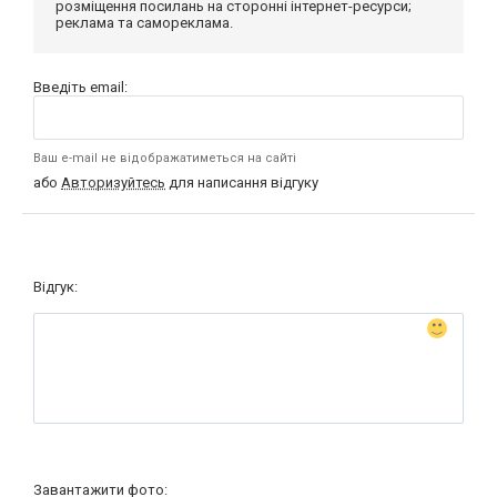
розміщення посилань на сторонні інтернет-ресурси;
реклама та самореклама.
Введіть email:
Ваш e-mail не відображатиметься на сайті
або
Авторизуйтесь
для написання відгуку
Відгук:
Завантажити фото: