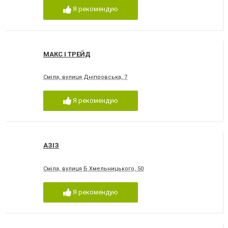
Я рекомендую
МАКС І ТРЕЙД
Сміла, вулиця Дніпровська, 7
Я рекомендую
АЗІЗ
Сміла, вулиця Б.Хмельницького, 50
Я рекомендую