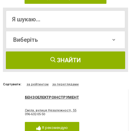
ЗНАЙТИ
Сортувати:
за рейтингом
за переглядами
БЕНЗОЕЛЕКТРОІНСТРУМЕНТ
Сміла, вулиця Незалежності, 55
096-632-05-50
Я рекомендую