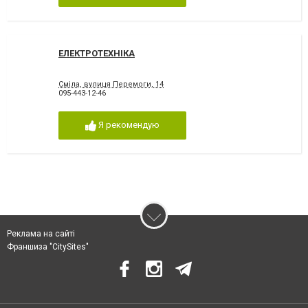
ЕЛЕКТРОТЕХНІКА
Сміла, вулиця Перемоги, 14
095-443-12-46
Я рекомендую
Реклама на сайті
Франшиза "CitySites"