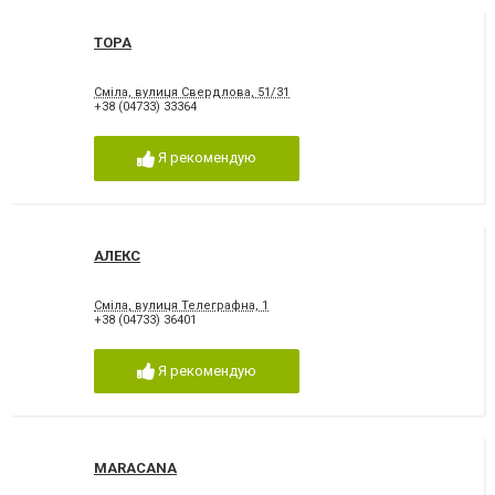
ТОРА
Сміла, вулиця Свердлова, 51/31
+38 (04733) 33364
Я рекомендую
АЛЕКС
Сміла, вулиця Телеграфна, 1
+38 (04733) 36401
Я рекомендую
MARACANA