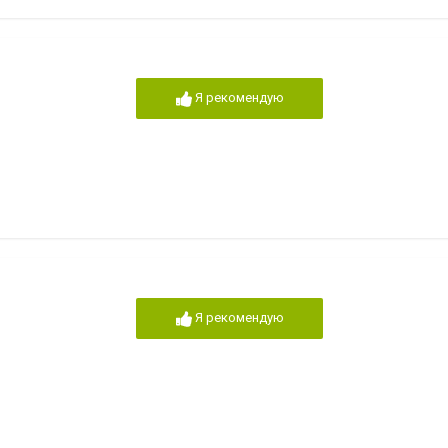
Я рекомендую
Я рекомендую