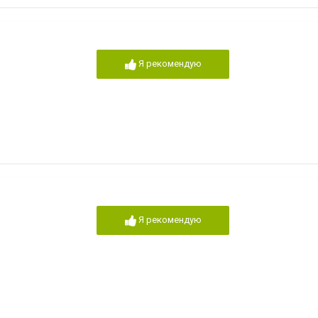
Я рекомендую
Я рекомендую