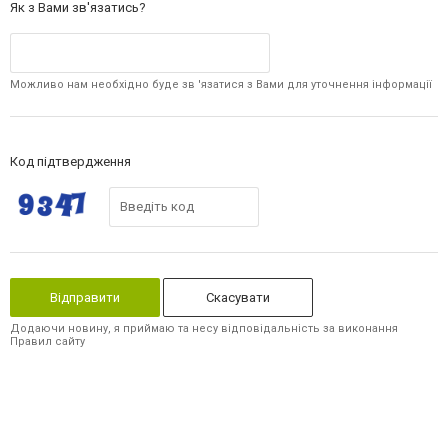
Як з Вами зв'язатись?
Можливо нам необхідно буде зв 'язатися з Вами для уточнення інформації
Код підтвердження
Скасувати
Додаючи новину, я приймаю та несу відповідальність за виконання
Правил сайту