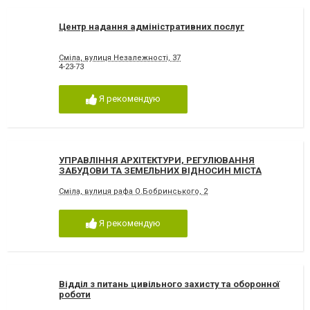
Центр надання адміністративних послуг
Сміла, вулиця Незалежності, 37
4-23-73
Я рекомендую
УПРАВЛІННЯ АРХІТЕКТУРИ, РЕГУЛЮВАННЯ
ЗАБУДОВИ ТА ЗЕМЕЛЬНИХ ВІДНОСИН МІСТА
Сміла, вулиця рафа О.Бобринського, 2
Я рекомендую
Відділ з питань цивільного захисту та оборонної
роботи