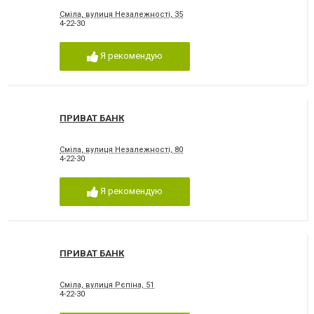
Сміла, вулиця Незалежності, 35
4-22-30
Я рекомендую
ПРИВАТ БАНК
Сміла, вулиця Незалежності, 80
4-22-30
Я рекомендую
ПРИВАТ БАНК
Сміла, вулиця Рєпіна, 51
4-22-30