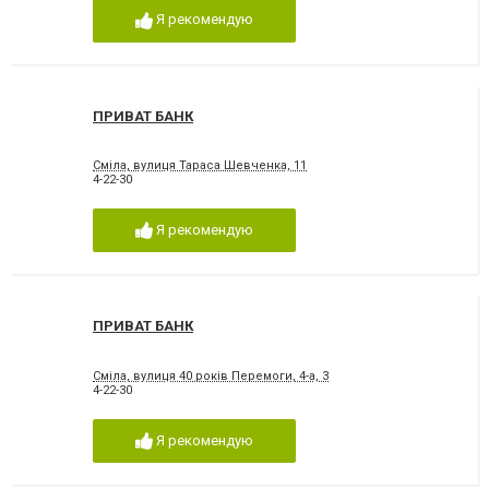
Я рекомендую
ПРИВАТ БАНК
Сміла, вулиця Тараса Шевченка, 11
4-22-30
Я рекомендую
ПРИВАТ БАНК
Сміла, вулиця 40 років Перемоги, 4-а, 3
4-22-30
Я рекомендую