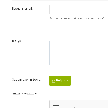
Введіть email:
Ваш e-mail не відображатиметься на сайті
Відгук:
Завантажити фото:
Вибрати
Авторизуватись