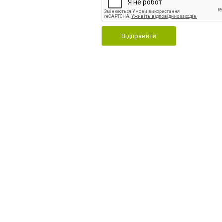
Відправити