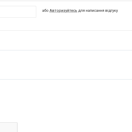
або
Авторизуйтесь
для написання відгуку