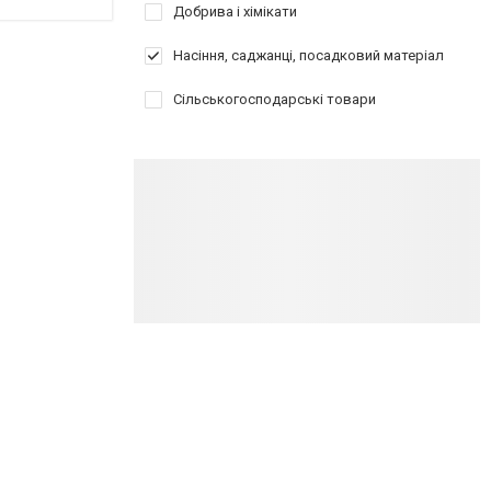
Добрива і хімікати
Насіння, саджанці, посадковий матеріал
Сільськогосподарські товари