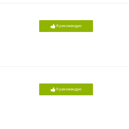
Я рекомендую
Я рекомендую