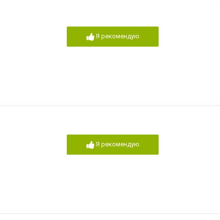
Я рекомендую
Я рекомендую