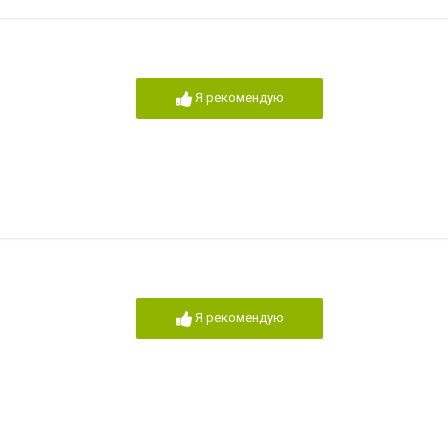
Я рекомендую
Я рекомендую