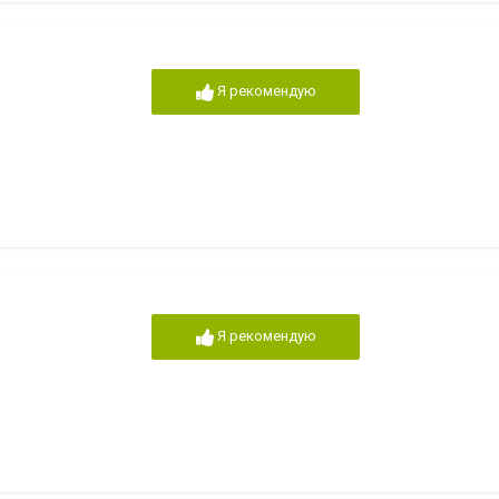
Я рекомендую
Я рекомендую