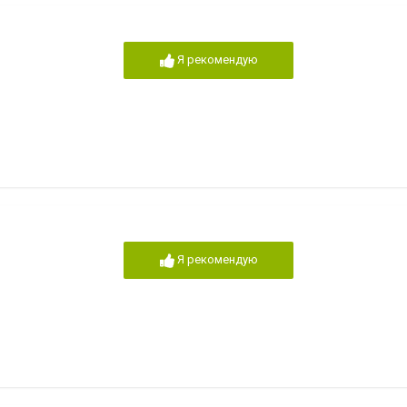
Я рекомендую
Я рекомендую