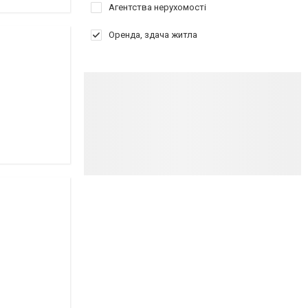
Агентства нерухомості
Оренда, здача житла