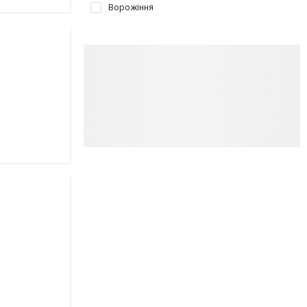
Ворожіння