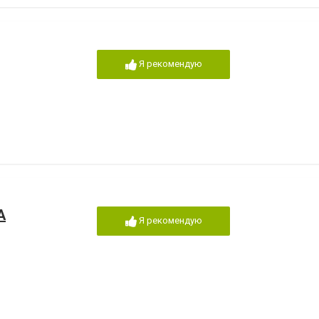
Я рекомендую
А
Я рекомендую