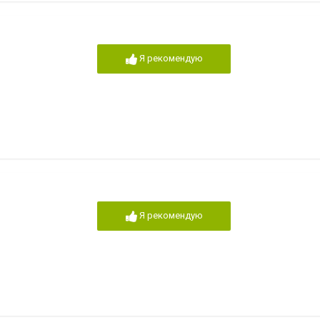
Я рекомендую
Я рекомендую