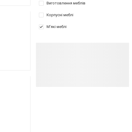
Виготовлення меблів
Корпусні меблі
М'які меблі