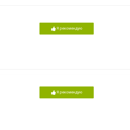
Я рекомендую
Я рекомендую