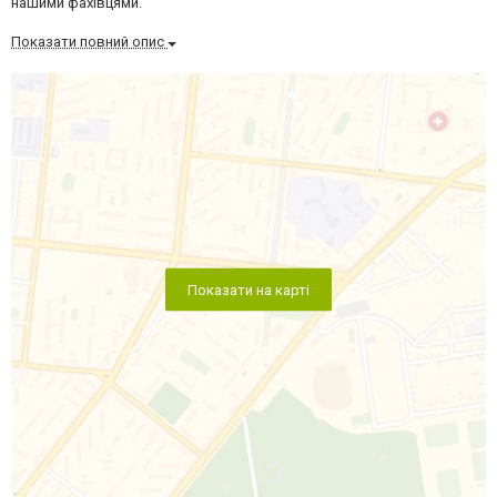
нашими фахівцями.
Показати повний опис
Показати на карті