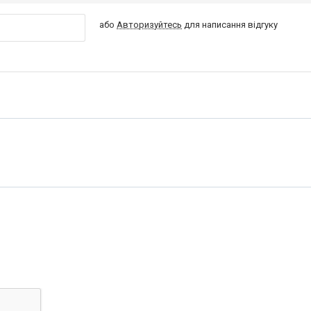
або
Авторизуйтесь
для написання відгуку