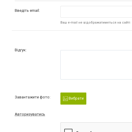
Введіть email:
Ваш e-mail не відображатиметься на сайті
Відгук:
Завантажити фото:
Вибрати
Авторизуватись