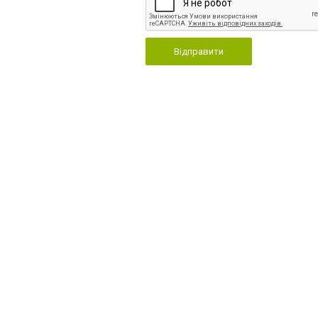
Відправити